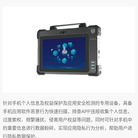
针对手机个人信息及权益保护及应用安全检测的专用设备，具备
手机应用软件恶意行为快速扫描，排查APP违规收集个人信息，
过度索权、频繁骚扰、侵害用户权益等问题，同时可针对手机中
的重要信息进行数据粉碎，实现应用隐私行为分析，帮助用户进
行隐私数据保护。