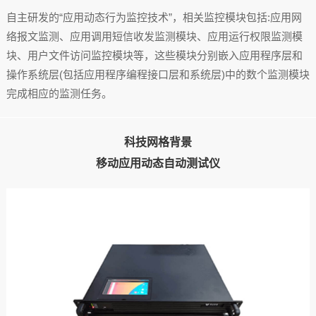
自主研发的“应用动态行为监控技术”，相关监控模块包括:应用网
络报文监测、应用调用短信收发监测模块、应用运行权限监测模
块、用户文件访问监控模块等，这些模块分别嵌入应用程序层和
操作系统层(包括应用程序编程接口层和系统层)中的数个监测模块
完成相应的监测任务。
科技网格背景
移动应用动态自动测试仪