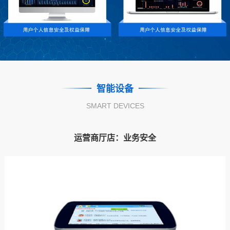
智能设备
SMART DEVICES
运营商厅店：业务安全