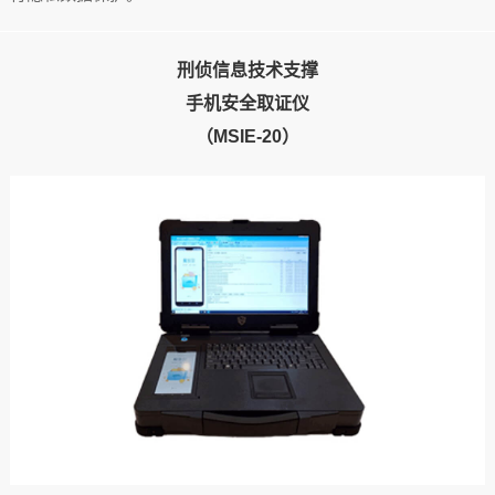
刑侦信息技术支撑
手机安全取证仪
（MSIE-20）