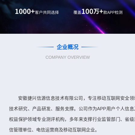
企业概况
COMPANY OVERVIEW
安徽捷兴信源信息技术有限公司，专注移动互联网安全领
技术研究、产品研发、服务支撑。公司作为APP用户个人信息
权益保护领域专业测评机构，多年来支撑行业监管部门、省级
信管理单位、电信运营商及移动互联网企业。