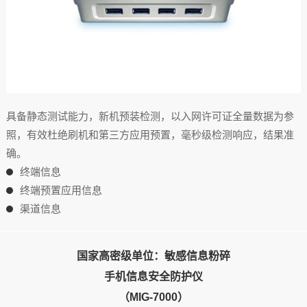
具备静态测试能力，新机预装检测，以入网许可证全量数据为参
照，有效杜绝刷机和第三方应用预置，毫秒级检测响应，结果准
确。
终端信息
终端预置应用信息
渠道信息
国家高密级单位：敏感信息粉碎
手机信息安全防护仪
（MIG-7000）