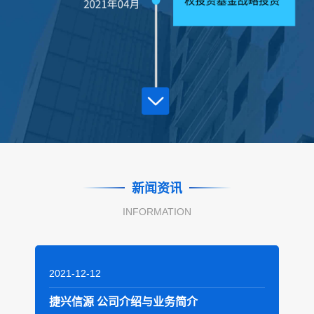
新闻资讯
INFORMATION
2021-12-12
2
捷兴信源 公司介绍与业务简介