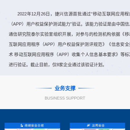
2022年12月26日，捷兴信源首批通过“移动互联网应用程
（APP）用户权益保护测试能力”验证。该能力验证是由中国信
通信研究院泰尔实验室组织开展，对参与的检测机构依据《移
互联网应用程序（APP）用户权益保护测评规范》《信息安全
术 移动互联网应用程序（APP）收集个人信息基本要求》等标
进行验证。截止目前，仅8家企业通过该验证计划。
业务支撑
BUSINESS SUPPORT