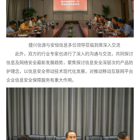
捷兴信源与安恒信息多位领导莅临到席深入交流
此外，双方的行业专家也进行了深入的沟通与交流，共同探讨
信息及网络安全最新发展趋势，聚焦探讨信息安全深层次的产品防
护理念，以信息安全带动技术现代化发展，对推动移动互联网平台
企业信息安全保障服务有重大作用。