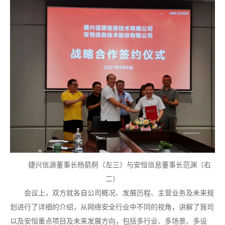
捷兴信源董事长杨箭舸（左三）与安恒信息董事长范渊（右
二）
会议上，双方就各自公司概况、发展历程、主营业务及未来规
划进行了详细的介绍，从网络安全行业中不同的视角，讲解了我司
以及安恒重点项目及未来发展方向，包括多行业、多场景、多设