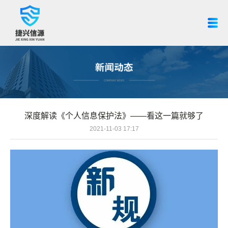
深度解读《个人信息保护法》——看这一篇就够了
2021-11-03 17:17