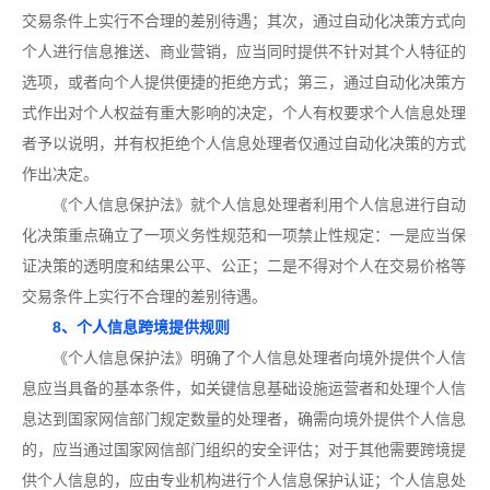
交易条件上实行不合理的差别待遇；其次，通过自动化决策方式向
个人进行信息推送、商业营销，应当同时提供不针对其个人特征的
选项，或者向个人提供便捷的拒绝方式；第三，通过自动化决策方
式作出对个人权益有重大影响的决定，个人有权要求个人信息处理
者予以说明，并有权拒绝个人信息处理者仅通过自动化决策的方式
作出决定。
《个人信息保护法》就个人信息处理者利用个人信息进行自动
化决策重点确立了一项义务性规范和一项禁止性规定：一是应当保
证决策的透明度和结果公平、公正；二是不得对个人在交易价格等
交易条件上实行不合理的差别待遇。
8、个人信息跨境提供规则
《个人信息保护法》明确了个人信息处理者向境外提供个人信
息应当具备的基本条件，如关键信息基础设施运营者和处理个人信
息达到国家网信部门规定数量的处理者，确需向境外提供个人信息
的，应当通过国家网信部门组织的安全评估；对于其他需要跨境提
供个人信息的，应由专业机构进行个人信息保护认证；个人信息处