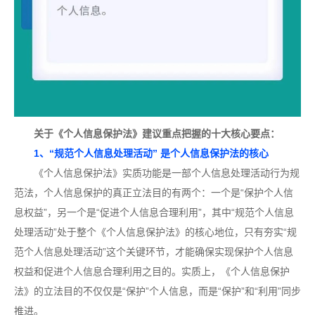
关于《个人信息保护法》建议重点把握的十大核心要点：
1、“规范个人信息处理活动” 是个人信息保护法的核心
《个人信息保护法》实质功能是一部个人信息处理活动行为规
范法，个人信息保护的真正立法目的有两个：一个是“保护个人信
息权益”，另一个是“促进个人信息合理利用”，其中“规范个人信息
处理活动”处于整个《个人信息保护法》的核心地位，只有夯实“规
范个人信息处理活动”这个关键环节，才能确保实现保护个人信息
权益和促进个人信息合理利用之目的。实质上，《个人信息保护
法》的立法目的不仅仅是“保护”个人信息，而是“保护”和“利用”同步
推进。