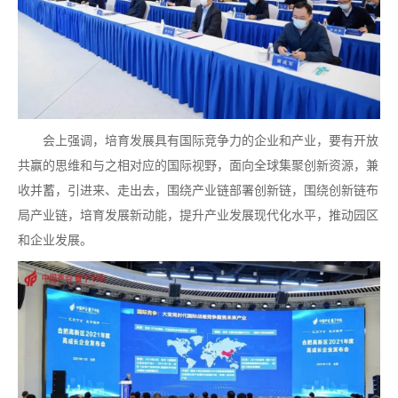
会上强调，培育发展具有国际竞争力的企业和产业，要有开放
共赢的思维和与之相对应的国际视野，面向全球集聚创新资源，兼
收并蓄，引进来、走出去，围绕产业链部署创新链，围绕创新链布
局产业链，培育发展新动能，提升产业发展现代化水平，推动园区
和企业发展。