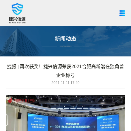
捷报 | 再次获奖！捷兴信源荣获2021合肥高新潜在独角兽
企业称号
2021-11-11 17:49