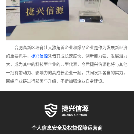
合肥高新区培育壮大独角兽企业和爆品企业是作为发展新经济
的重要抓手，
捷兴信源
凭借其成长速度快、创新能力强、发展潜力
大，成为其中的科技型企业的典型代表，今后捷兴信源也将与其他
一批有带动力、影响力的高成长企业一起，共同发挥各自的实力，
围绕产业链进行部署与升级，不断加强企业自身建设。
个人信息安全及权益保障运营商