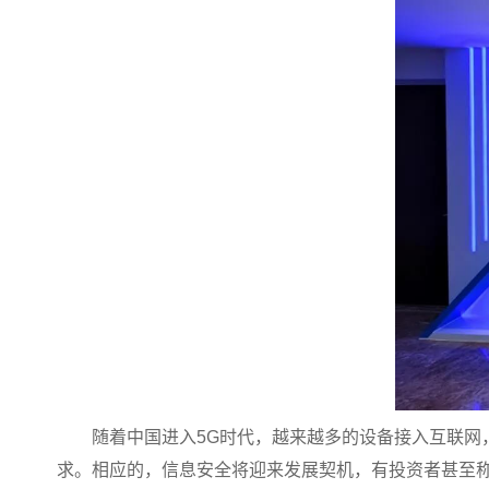
随着中国进入5G时代，越来越多的设备接入互联
求。相应的，信息安全将迎来发展契机，有投资者甚至