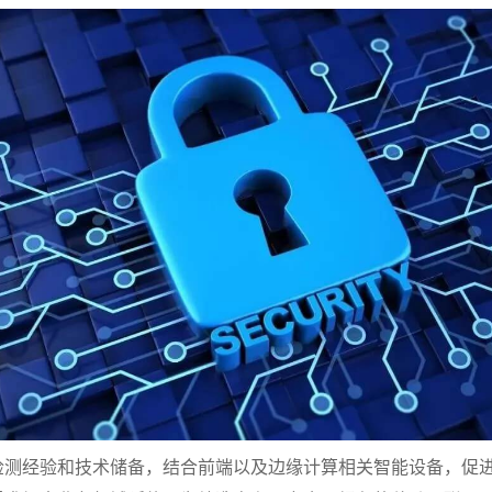
检测经验和技术储备，结合前端以及边缘计算相关智能设备，促进