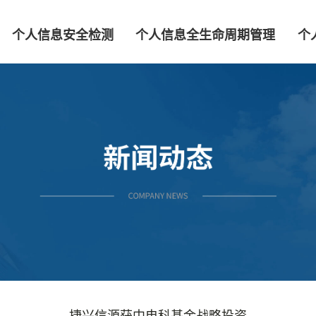
个人信息安全检测
个人信息全生命周期管理
个