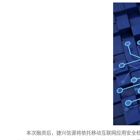
本次融资后，捷兴信源将依托移动互联网应用安全