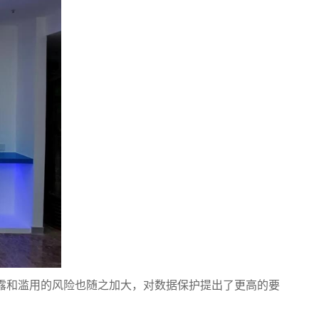
露和滥用的风险也随之加大，对数据保护提出了更高的要