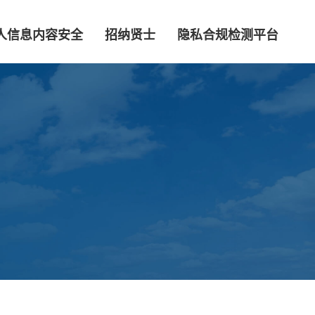
人信息内容安全
招纳贤士
隐私合规检测平台