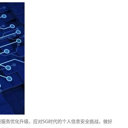
服务优化升级，应对5G时代的个人信息安全挑战，做好