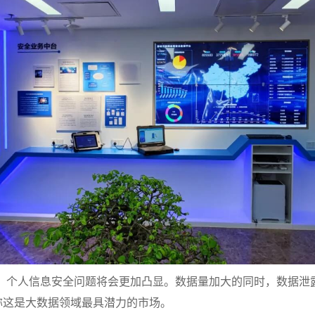
网，个人信息安全问题将会更加凸显。数据量加大的同时，数据泄
称这是大数据领域最具潜力的市场。