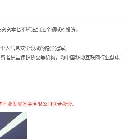
投资资本也不断追加这个领域的投资。
为个人信息安全领域的隐形冠军。
、消费者权益保护协会等机构，为中国移动互联网行业健康
学产业发展基金有限公司联合投资。