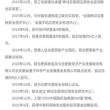
2015年10月，受工信部委托承建“移动互联网应用安全监测联
合实验室”。
2015年12月，与中国信通院成立联合实验室，“全国移动互联
网安全测评中心”、“全国手机应用安全检测中心”。
2016年6月，获中投中财基金A轮融资。
2017年6月，获美亚梧桐基金B轮融资，投后估值约5亿人民
币。
2018年12月，受邀入驻合肥高新产业园区，获合肥高新产业
园重点扶持。
2018年12月，获合肥高新投及与合肥新经济产业发展投资有
限公司及安徽省量子科学产业发展基金有限公司联合投资，投后估
值约8亿人民币。
2019年10月，成为合肥中国安全谷核心企业。
2020年5月，联合成立“移动互联网应用安全研究中心”。
2020年12月，入围“2020中国隐形独角兽500强”榜单。
2021年4月，获得中电科网络安全股权投资基金战略投资。