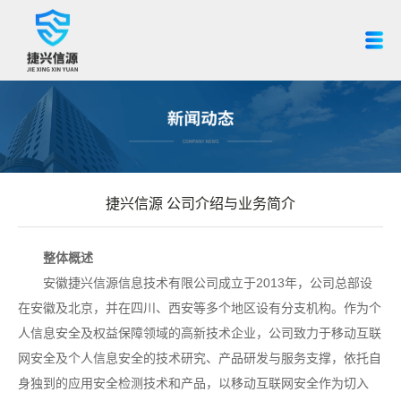
捷兴信源 公司介绍与业务简介
整体概述
安徽捷兴信源信息技术有限公司成立于2013年，公司总部设
在安徽及北京，并在四川、西安等多个地区设有分支机构。作为个
人信息安全及权益保障领域的高新技术企业，公司致力于移动互联
网安全及个人信息安全的技术研究、产品研发与服务支撑，依托自
身独到的应用安全检测技术和产品，以移动互联网安全作为切入