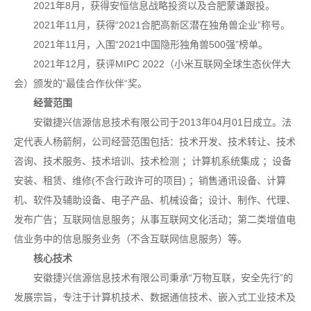
2021年8月，获得安恒信息战略投资以及合肥蒙谦跟投。
2021年11月，获得“2021合肥高新区潜在独角兽企业”称号。
2021年11月，入围“2021中国隐形独角兽500强”榜单。
2021年12月，获评MIPC 2022（小米互联网全球生态伙伴大
会）颁发的”最佳合作伙伴“奖。
经营范围
安徽捷兴信源信息技术有限公司于2013年04月01日成立。法
定代表人杨箭舸，公司经营范围包括：技术开发、技术转让、技术
咨询、技术服务、技术培训、技术检测 ；计算机系统集成 ；设备
安装、租赁、维修(不含行政许可的项目) ；销售通讯设备、计算
机、软件及辅助设备、电子产品、机械设备；设计、制作、代理、
发布广告；互联网信息服务；从事互联网文化活动；第二类增值电
信业务中的信息服务业务（不含互联网信息服务）等。
核心技术
安徽捷兴信源信息技术有限公司秉承“万物互联，安全先行”的
发展宗旨，专注于计算机技术、数据通信技术、嵌入式工业技术及